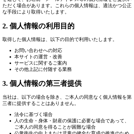
ただく場合があります。これらの個人情報は、適法かつ公正
な手段により取得いたします。
2. 個人情報の利用目的
取得した個人情報は、以下の目的で利用いたします。
お問い合わせへの対応
本サイトの運営・改善
サービスに関するご案内
その他上記に付随する業務
3. 個人情報の第三者提供
当社は、以下の場合を除き、ご本人の同意なく個人情報を第
三者に提供することはありません。
法令に基づく場合
人の生命・身体・財産の保護に必要な場合であって、
ご本人の同意を得ることが困難な場合
公衆衛生の向上または児童の健全な育成の推進のため