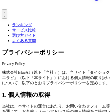
ランキング
サービス比較
選び方ガイド
よくある質問
プライバシーポリシー
Privacy Policy
株式会社BlueAI（以下「当社」）は、当サイト「タイショク
エラビ」（以下「本サイト」）における個人情報の取り扱い
について、以下のとおりプライバシーポリシーを定めます。
1. 個人情報の取得
当社は、本サイトの運営にあたり、お問い合わせフォーム等
を通じて、お名前・メールアドレス等の個人情報をご提供い