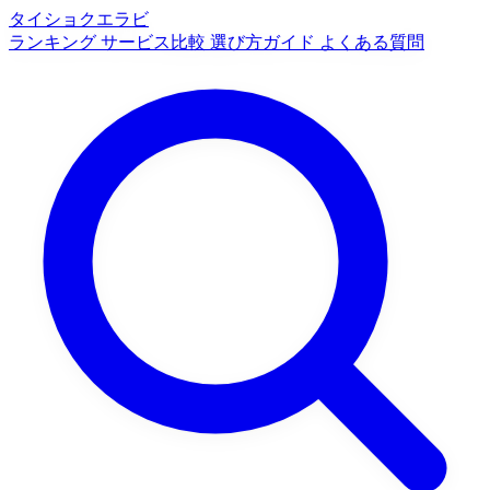
タイショクエラビ
ランキング
サービス比較
選び方ガイド
よくある質問